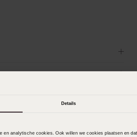
Details
nele en analytische cookies. Ook willen we cookies plaatsen en 