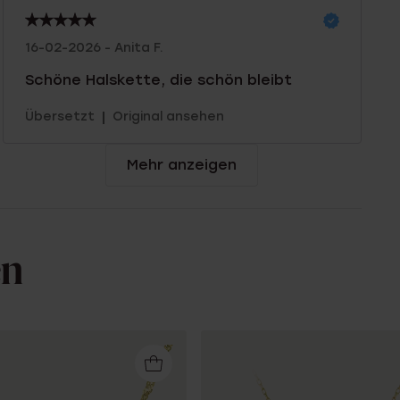
16-02-2026 - Anita F.
Schöne Halskette, die schön bleibt
|
Übersetzt
Original ansehen
Mehr anzeigen
en