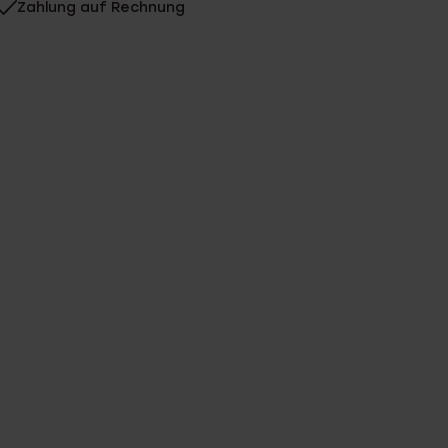
Zahlung auf Rechnung