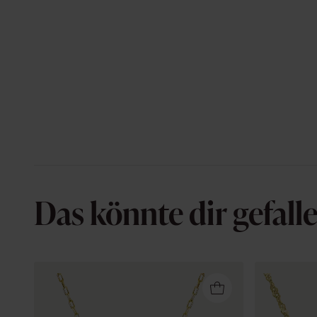
Das könnte dir gefall