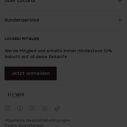
Über Lucardi
Kundenservice
LUCARDI MITGLIED
Werde Mitglied und erhalte immer mindestens 10%
Rabatt auf all deine Einkäufe
Jetzt anmelden
Allgemeine Geschäftsbedingungen
Cookie-Einstellungen