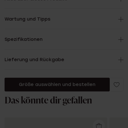
Wartung und Tipps
Spezifikationen
Lieferung und Rückgabe
Größe auswählen und bestellen
Das könnte dir gefallen