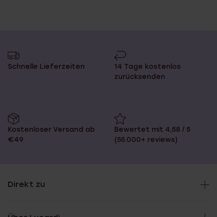
Schnelle Lieferzeiten
14 Tage kostenlos
zurücksenden
Kostenloser Versand ab
Bewertet mit 4,58 / 5
€49
(55.000+ reviews)
Direkt zu