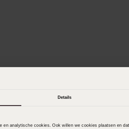
Details
nele en analytische cookies. Ook willen we cookies plaatsen en 