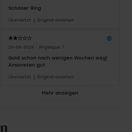
Schöner Ring
|
Übersetzt
Original ansehen
29-05-2024 - Angelique T.
Gold schon nach wenigen Wochen weg!
Ansonsten gut
|
Übersetzt
Original ansehen
Mehr anzeigen
en