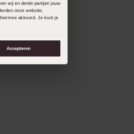
en wij en derde partijen jouw
derden onze website,
 hiermee akkoord. Je kunt je
Accepteren