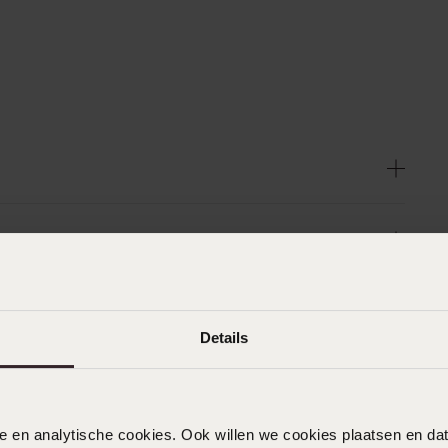
Details
nele en analytische cookies. Ook willen we cookies plaatsen en 