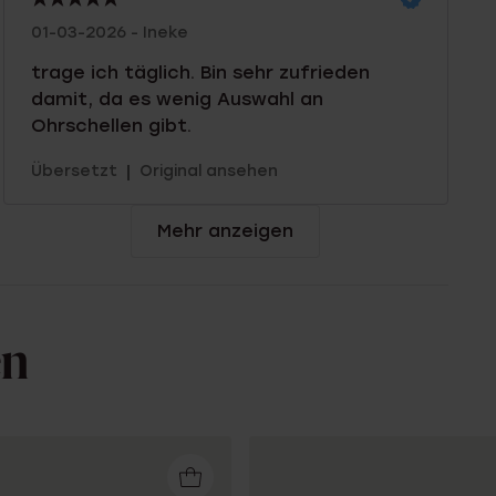
01-03-2026 - Ineke
trage ich täglich. Bin sehr zufrieden
damit, da es wenig Auswahl an
Ohrschellen gibt.
|
Übersetzt
Original ansehen
Mehr anzeigen
en