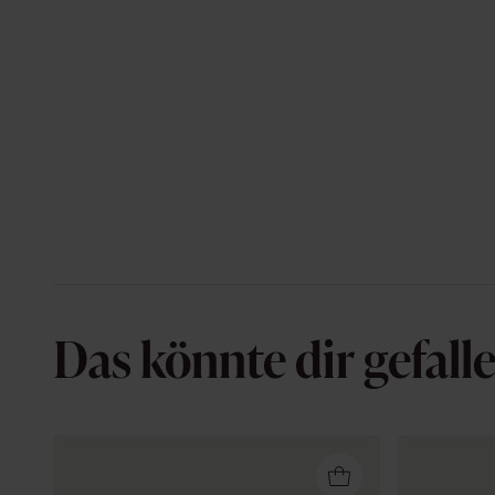
Das könnte dir gefall