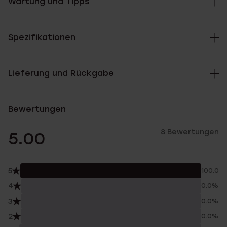
Wartung und Tipps
Spezifikationen
Lieferung und Rückgabe
Bewertungen
8 Bewertungen
5.00
5
100.0%
4
0.0%
3
0.0%
2
0.0%