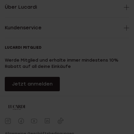
Über Lucardi
Kundenservice
LUCARDI MITGLIED
Werde Mitglied und erhalte immer mindestens 10%
Rabatt auf all deine Einkäufe
Jetzt anmelden
Allgemeine Geschäftsbedingungen