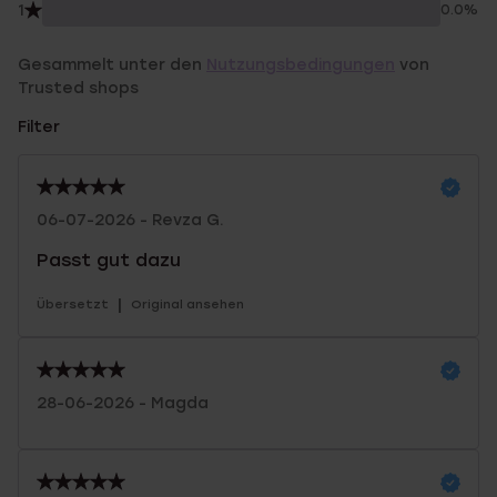
1
0.0%
Gesammelt unter den
Nutzungsbedingungen
von
Trusted shops
Filter
06-07-2026 - Revza G.
Passt gut dazu
|
Übersetzt
Original ansehen
28-06-2026 - Magda