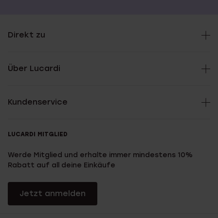
Direkt zu
Über Lucardi
Kundenservice
LUCARDI MITGLIED
Werde Mitglied und erhalte immer mindestens 10%
Rabatt auf all deine Einkäufe
Jetzt anmelden