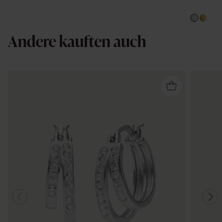
Andere kauften auch