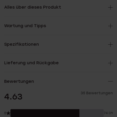
Alles über dieses Produkt
Wartung und Tipps
Spezifikationen
Lieferung und Rückgabe
Bewertungen
35 Bewertungen
4.63
5
74.0%