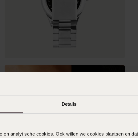
Details
nele en analytische cookies. Ook willen we cookies plaatsen en 