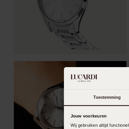
Toestemming
Jouw voorkeuren
Wij gebruiken altijd functio