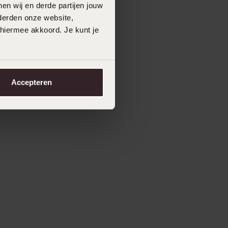
en wij en derde partijen jouw
derden onze website,
 hiermee akkoord. Je kunt je
Accepteren