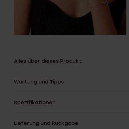
Alles über dieses Produkt
Wartung und Tipps
Spezifikationen
Lieferung und Rückgabe