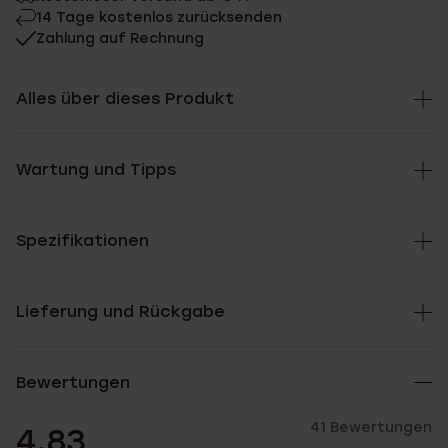
14 Tage kostenlos zurücksenden
Zahlung auf Rechnung
Alles über dieses Produkt
Wartung und Tipps
Spezifikationen
Lieferung und Rückgabe
Bewertungen
41 Bewertungen
4.83