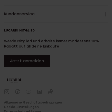
Kundenservice
LUCARDI MITGLIED
Werde Mitglied und erhalte immer mindestens 10%
Rabatt auf all deine Einkäufe
Jetzt anmelden
Allgemeine Geschäftsbedingungen
Cookie-Einstellungen
Datenschutzerklärung