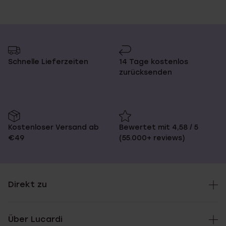
Schnelle Lieferzeiten
14 Tage kostenlos
zurücksenden
Kostenloser Versand ab
Bewertet mit 4,58 / 5
€49
(55.000+ reviews)
Direkt zu
Über Lucardi