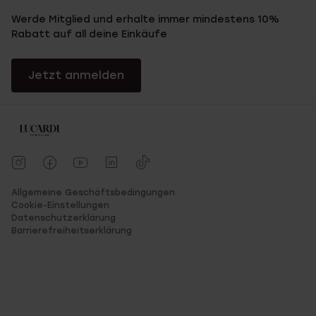
Werde Mitglied und erhalte immer mindestens 10%
Rabatt auf all deine Einkäufe
Jetzt anmelden
Allgemeine Geschäftsbedingungen
Cookie-Einstellungen
Datenschutzerklärung
Barrierefreiheitserklärung