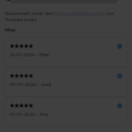
Gesammelt unter den
Nutzungsbedingungen
von
Trusted shops
Filter
21-07-2026 - Mike
09-07-2026 - José
01-07-2026 - Amy