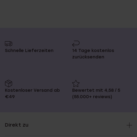
Schnelle Lieferzeiten
14 Tage kostenlos
zurücksenden
Kostenloser Versand ab
Bewertet mit 4,58 / 5
€49
(55.000+ reviews)
Direkt zu