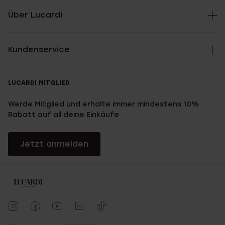
Über Lucardi
Kundenservice
LUCARDI MITGLIED
Werde Mitglied und erhalte immer mindestens 10%
Rabatt auf all deine Einkäufe
Jetzt anmelden