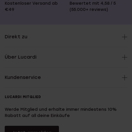
Kostenloser Versand ab
Bewertet mit 4,58 / 5
€49
(55.000+ reviews)
Direkt zu
Über Lucardi
Kundenservice
LUCARDI MITGLIED
Werde Mitglied und erhalte immer mindestens 10%
Rabatt auf all deine Einkäufe