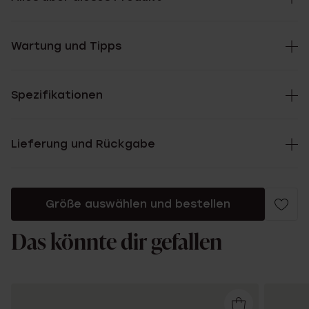
Wartung und Tipps
Spezifikationen
Lieferung und Rückgabe
Größe auswählen und bestellen
Das könnte dir gefallen