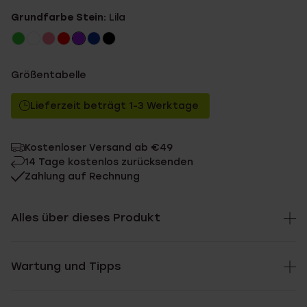
Grundfarbe Stein:
Lila
Größentabelle
Lieferzeit beträgt 1-3 Werktage
Kostenloser Versand ab €49
14 Tage kostenlos zurücksenden
Zahlung auf Rechnung
Alles über dieses Produkt
Wartung und Tipps