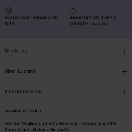
Kostenloser Versand ab
Bewertet mit 4,58 / 5
€49
(55.000+ reviews)
Direkt zu
Über Lucardi
Kundenservice
LUCARDI MITGLIED
Werde Mitglied und erhalte immer mindestens 10%
Rabatt auf all deine Einkäufe