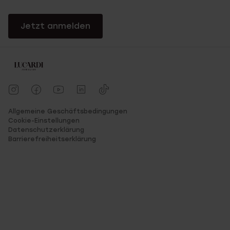
Jetzt anmelden
Allgemeine Geschäftsbedingungen
Cookie-Einstellungen
Datenschutzerklärung
Barrierefreiheitserklärung