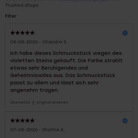
Trusted shops
Filter
08-08-2026 - Chandra S.
Ich habe dieses Schmuckstück wegen des
violetten Steins gekauft. Die Farbe strahlt
etwas sehr Beruhigendes und
Geheimnisvolles aus. Das Schmuckstück
passt zu allem und lässt sich sehr
angenehm tragen.
|
Übersetzt
Original ansehen
07-08-2026 - Shatha A.