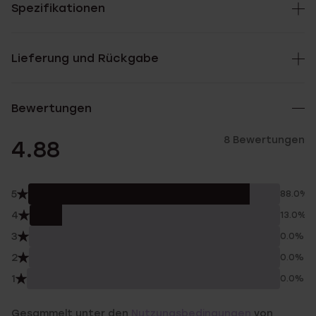
Spezifikationen
Lieferung und Rückgabe
Bewertungen
8 Bewertungen
4.88
5
88.0%
4
13.0%
3
0.0%
2
0.0%
1
0.0%
Gesammelt unter den
Nutzungsbedingungen
von