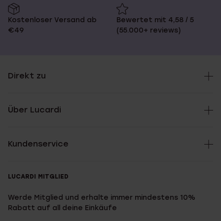
Kostenloser Versand ab
Bewertet mit 4,58 / 5
€49
(55.000+ reviews)
Direkt zu
Über Lucardi
Kundenservice
LUCARDI MITGLIED
Werde Mitglied und erhalte immer mindestens 10%
Rabatt auf all deine Einkäufe