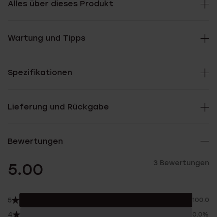
Alles über dieses Produkt
Wartung und Tipps
Spezifikationen
Lieferung und Rückgabe
Bewertungen
3 Bewertungen
5.00
5
100.0%
4
0.0%