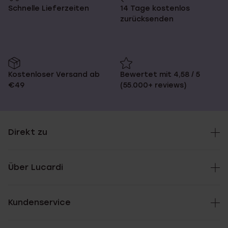
Schnelle Lieferzeiten
14 Tage kostenlos
zurücksenden
Kostenloser Versand ab
Bewertet mit 4,58 / 5
€49
(55.000+ reviews)
Direkt zu
Über Lucardi
Kundenservice