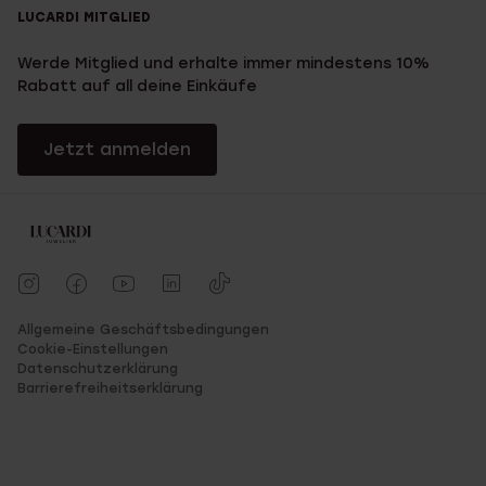
LUCARDI MITGLIED
Werde Mitglied und erhalte immer mindestens 10%
Rabatt auf all deine Einkäufe
Jetzt anmelden
Allgemeine Geschäftsbedingungen
Cookie-Einstellungen
Datenschutzerklärung
Barrierefreiheitserklärung