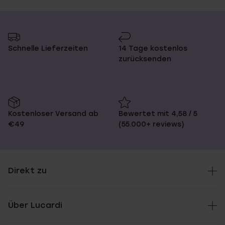
Schnelle Lieferzeiten
14 Tage kostenlos
zurücksenden
Kostenloser Versand ab
Bewertet mit 4,58 / 5
€49
(55.000+ reviews)
Direkt zu
Über Lucardi