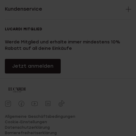
Kundenservice
LUCARDI MITGLIED
Werde Mitglied und erhalte immer mindestens 10%
Rabatt auf all deine Einkäufe
Jetzt anmelden
Allgemeine Geschäftsbedingungen
Cookie-Einstellungen
Datenschutzerklärung
Barrierefreiheitserklärung