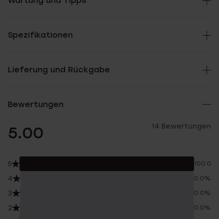
Wartung und Tipps
Spezifikationen
Lieferung und Rückgabe
Bewertungen
14 Bewertungen
5.00
5
100.0%
4
0.0%
3
0.0%
2
0.0%