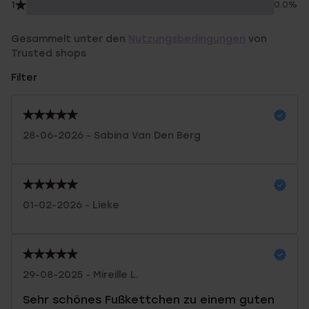
1
0.0%
Gesammelt unter den
Nutzungsbedingungen
von
Trusted shops
Filter
28-06-2026 - Sabina Van Den Berg
01-02-2026 - Lieke
29-08-2025 - Mireille L.
Sehr schönes Fußkettchen zu einem guten