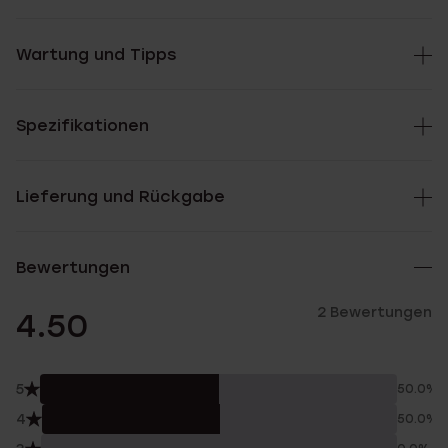
Wartung und Tipps
Spezifikationen
Lieferung und Rückgabe
Bewertungen
2 Bewertungen
4.50
5
50.0%
4
50.0%