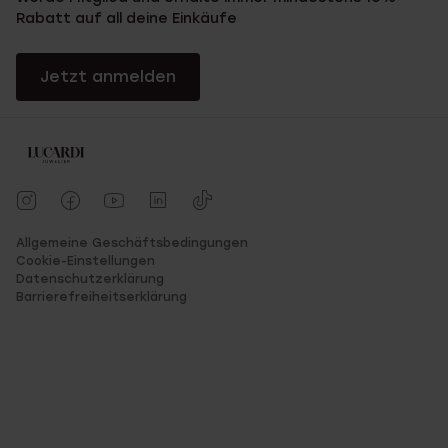
Rabatt auf all deine Einkäufe
Jetzt anmelden
Allgemeine Geschäftsbedingungen
Cookie-Einstellungen
Datenschutzerklärung
Barrierefreiheitserklärung