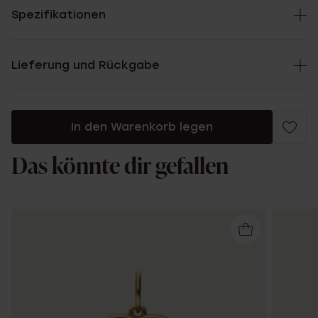
Spezifikationen
Lieferung und Rückgabe
In den Warenkorb legen
Das könnte dir gefallen