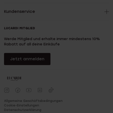
Kundenservice
LUCARDI MITGLIED
Werde Mitglied und erhalte immer mindestens 10%
Rabatt auf all deine Einkäufe
Jetzt anmelden
Allgemeine Geschäftsbedingungen
Cookie-Einstellungen
Datenschutzerklärung