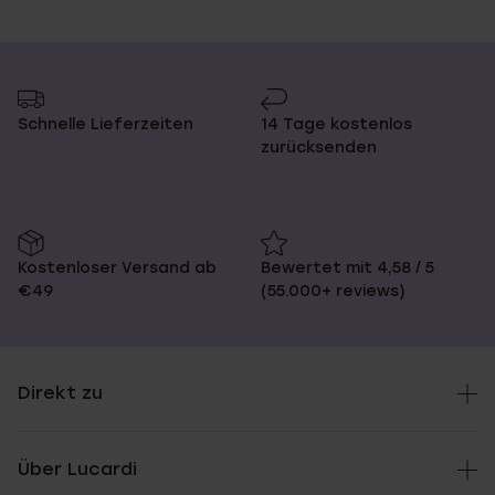
Schnelle Lieferzeiten
14 Tage kostenlos
zurücksenden
Kostenloser Versand ab
Bewertet mit 4,58 / 5
€49
(55.000+ reviews)
Direkt zu
Über Lucardi