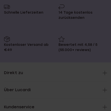
Schnelle Lieferzeiten
14 Tage kostenlos
zurücksenden
Kostenloser Versand ab
Bewertet mit 4,58 / 5
€49
(55.000+ reviews)
Direkt zu
Über Lucardi
Kundenservice