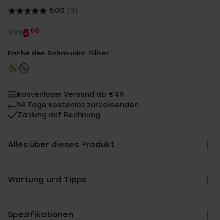
5.00
(3)
5
00
9.99
Farbe des Schmucks:
Silber
Kostenloser Versand ab €49
14 Tage kostenlos zurücksenden
Zahlung auf Rechnung
Alles über dieses Produkt
Wartung und Tipps
Spezifikationen