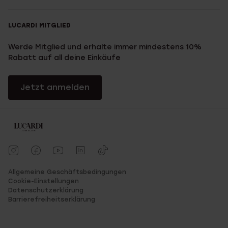
LUCARDI MITGLIED
Werde Mitglied und erhalte immer mindestens 10%
Rabatt auf all deine Einkäufe
Jetzt anmelden
Allgemeine Geschäftsbedingungen
Cookie-Einstellungen
Datenschutzerklärung
Barrierefreiheitserklärung