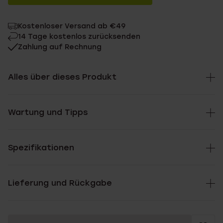
Kostenloser Versand ab €49
14 Tage kostenlos zurücksenden
Zahlung auf Rechnung
Alles über dieses Produkt
Wartung und Tipps
Spezifikationen
Lieferung und Rückgabe