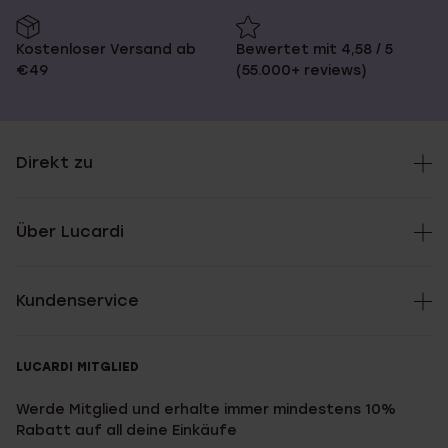
Kostenloser Versand ab
Bewertet mit 4,58 / 5
€49
(55.000+ reviews)
Direkt zu
Über Lucardi
Kundenservice
LUCARDI MITGLIED
Werde Mitglied und erhalte immer mindestens 10%
Rabatt auf all deine Einkäufe