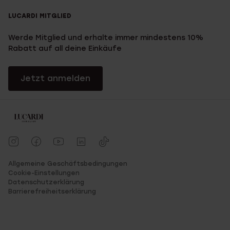
LUCARDI MITGLIED
Werde Mitglied und erhalte immer mindestens 10%
Rabatt auf all deine Einkäufe
Jetzt anmelden
Allgemeine Geschäftsbedingungen
Cookie-Einstellungen
Datenschutzerklärung
Barrierefreiheitserklärung