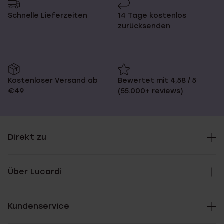
Schnelle Lieferzeiten
14 Tage kostenlos
zurücksenden
Kostenloser Versand ab
Bewertet mit 4,58 / 5
€49
(55.000+ reviews)
Direkt zu
Über Lucardi
Kundenservice