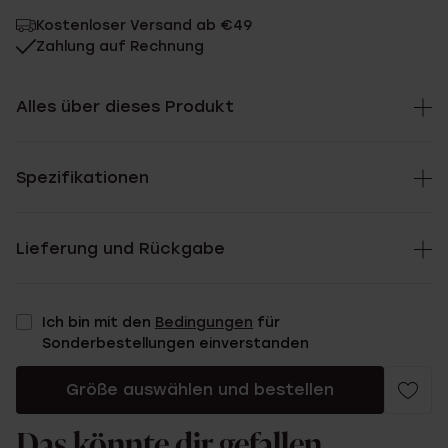
Kostenloser Versand ab €49
Zahlung auf Rechnung
Alles über dieses Produkt
Spezifikationen
Lieferung und Rückgabe
Ich bin mit den
Bedingungen
für
Sonderbestellungen einverstanden
Größe auswählen und bestellen
Das könnte dir gefallen