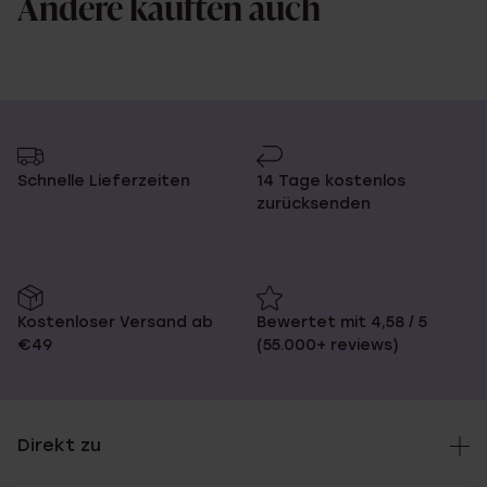
Andere kauften auch
Schnelle Lieferzeiten
14 Tage kostenlos
zurücksenden
Kostenloser Versand ab
Bewertet mit 4,58 / 5
€49
(55.000+ reviews)
Direkt zu