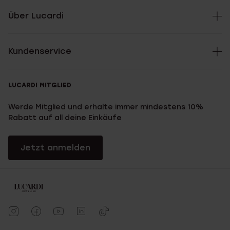
Über Lucardi
Kundenservice
LUCARDI MITGLIED
Werde Mitglied und erhalte immer mindestens 10%
Rabatt auf all deine Einkäufe
Jetzt anmelden