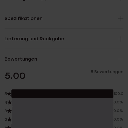
Spezifikationen
Lieferung und Rückgabe
Bewertungen
5 Bewertungen
5.00
5
100.0%
4
0.0%
3
0.0%
2
0.0%