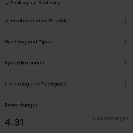
Zahlung auf Rechnung
Alles über dieses Produkt
Wartung und Tipps
Spezifikationen
Lieferung und Rückgabe
Bewertungen
13 Bewertungen
4.31