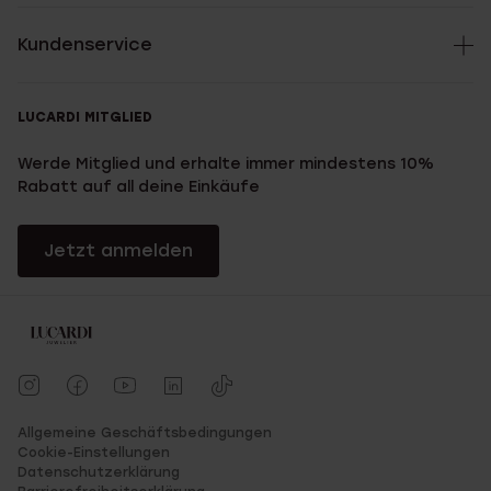
Kundenservice
LUCARDI MITGLIED
Werde Mitglied und erhalte immer mindestens 10%
Rabatt auf all deine Einkäufe
Jetzt anmelden
Allgemeine Geschäftsbedingungen
Cookie-Einstellungen
Datenschutzerklärung