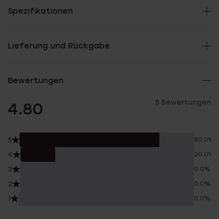
Spezifikationen
Lieferung und Rückgabe
Bewertungen
5 Bewertungen
4.80
5
80.0%
4
20.0%
3
0.0%
2
0.0%
1
0.0%