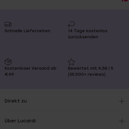
Schnelle Lieferzeiten
14 Tage kostenlos
zurücksenden
Kostenloser Versand ab
Bewertet mit 4,58 / 5
€49
(55.000+ reviews)
Direkt zu
Über Lucardi