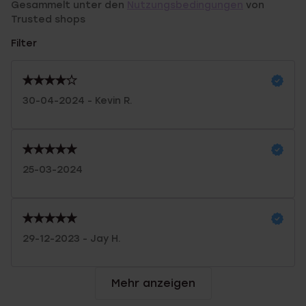
Gesammelt unter den
Nutzungsbedingungen
von
Trusted shops
Filter
30-04-2024 - Kevin R.
25-03-2024
29-12-2023 - Jay H.
Mehr anzeigen