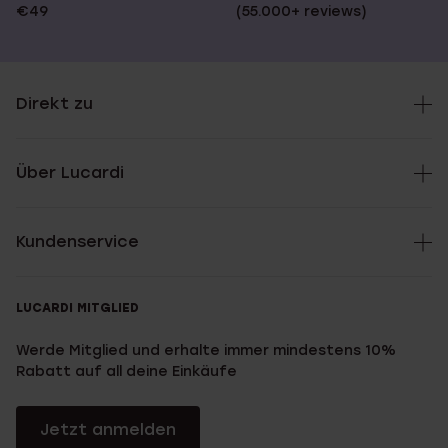
€49
(55.000+ reviews)
Direkt zu
Über Lucardi
Kundenservice
LUCARDI MITGLIED
Werde Mitglied und erhalte immer mindestens 10%
Rabatt auf all deine Einkäufe
Jetzt anmelden