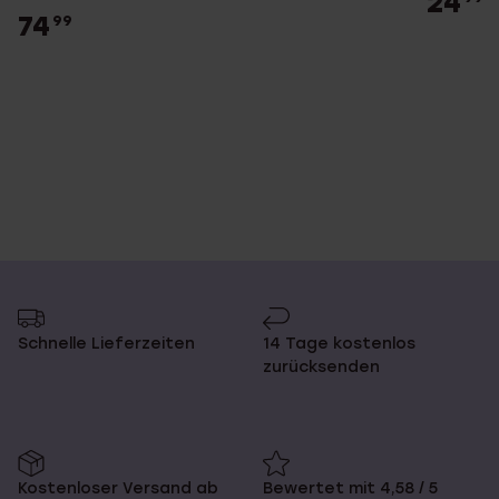
24
74
99
Schnelle Lieferzeiten
14 Tage kostenlos
zurücksenden
Kostenloser Versand ab
Bewertet mit 4,58 / 5