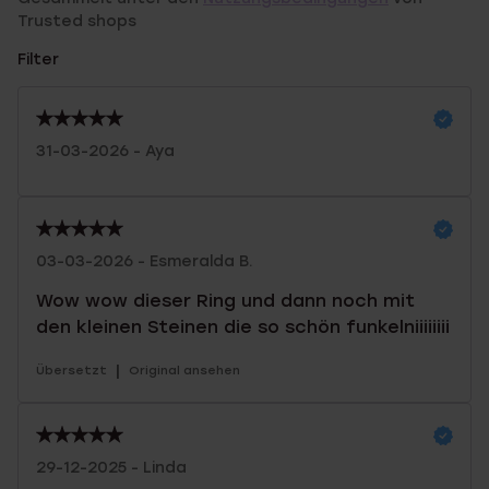
Trusted shops
Filter
31-03-2026 - Aya
03-03-2026 - Esmeralda B.
Wow wow dieser Ring und dann noch mit
den kleinen Steinen die so schön funkelniiiiiiii
|
Übersetzt
Original ansehen
29-12-2025 - Linda