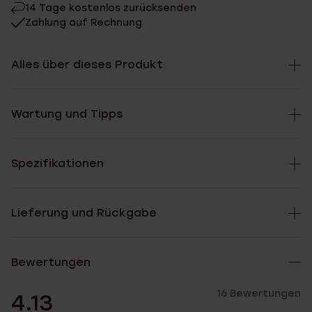
14 Tage kostenlos zurücksenden
Zahlung auf Rechnung
Alles über dieses Produkt
Wartung und Tipps
Spezifikationen
Lieferung und Rückgabe
Bewertungen
16 Bewertungen
4.13