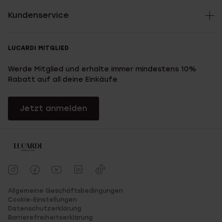
Kundenservice
LUCARDI MITGLIED
Werde Mitglied und erhalte immer mindestens 10%
Rabatt auf all deine Einkäufe
Jetzt anmelden
Allgemeine Geschäftsbedingungen
Cookie-Einstellungen
Datenschutzerklärung
Barrierefreiheitserklärung