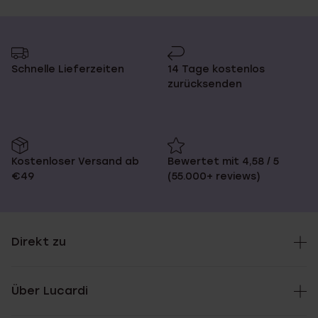
Schnelle Lieferzeiten
14 Tage kostenlos
zurücksenden
Kostenloser Versand ab
Bewertet mit 4,58 / 5
€49
(55.000+ reviews)
Direkt zu
Über Lucardi