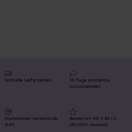
Schnelle Lieferzeiten
14 Tage kostenlos
zurücksenden
Kostenloser Versand ab
Bewertet mit 4,58 / 5
€49
(55.000+ reviews)