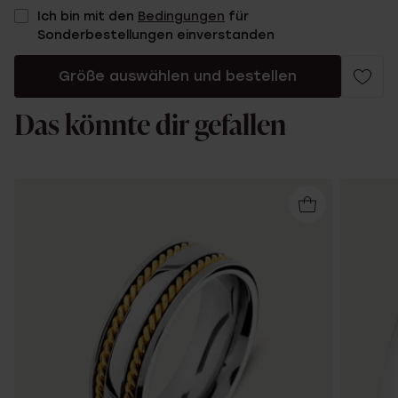
Ich bin mit den
Bedingungen
für
Sonderbestellungen einverstanden
Größe auswählen und bestellen
Das könnte dir gefallen