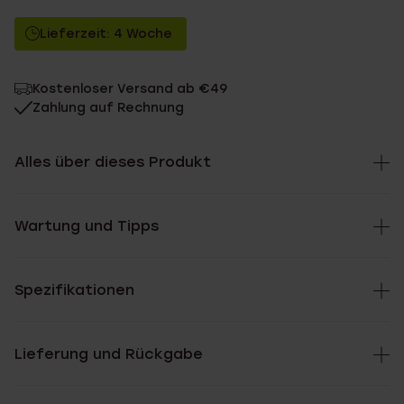
Lieferzeit: 4 Woche
Kostenloser Versand ab €49
Zahlung auf Rechnung
Alles über dieses Produkt
Wartung und Tipps
Spezifikationen
Lieferung und Rückgabe