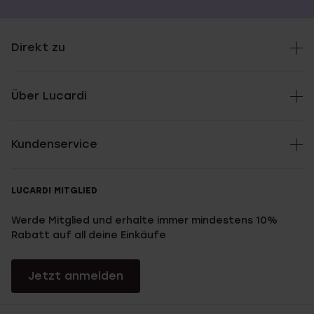
Direkt zu
Über Lucardi
Kundenservice
LUCARDI MITGLIED
Werde Mitglied und erhalte immer mindestens 10%
Rabatt auf all deine Einkäufe
Jetzt anmelden