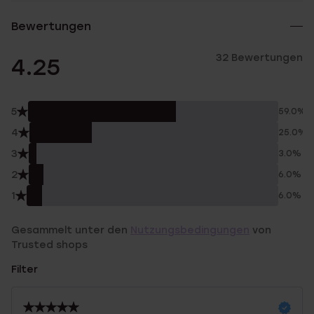
Bewertungen
32 Bewertungen
4.25
5
59.0%
4
25.0%
3
3.0%
2
6.0%
1
6.0%
Gesammelt unter den
Nutzungsbedingungen
von
Trusted shops
Filter