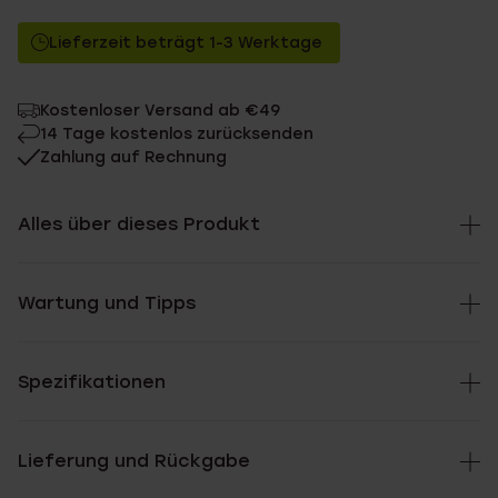
Lieferzeit beträgt 1-3 Werktage
Kostenloser Versand ab €49
14 Tage kostenlos zurücksenden
Zahlung auf Rechnung
Alles über dieses Produkt
Wartung und Tipps
Spezifikationen
Lieferung und Rückgabe