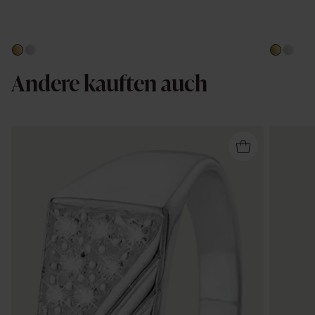
Andere kauften auch