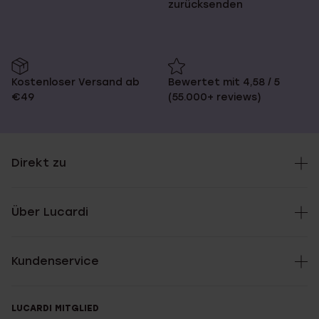
zurücksenden
Kostenloser Versand ab
Bewertet mit 4,58 / 5
€49
(55.000+ reviews)
Direkt zu
Über Lucardi
Kundenservice
LUCARDI MITGLIED