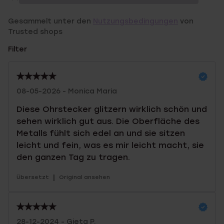
Gesammelt unter den
Nutzungsbedingungen
von
Trusted shops
Filter
08-05-2026 - Monica Maria
Diese Ohrstecker glitzern wirklich schön und
sehen wirklich gut aus. Die Oberfläche des
Metalls fühlt sich edel an und sie sitzen
leicht und fein, was es mir leicht macht, sie
den ganzen Tag zu tragen.
|
Übersetzt
Original ansehen
28-12-2024 - Gieta P.