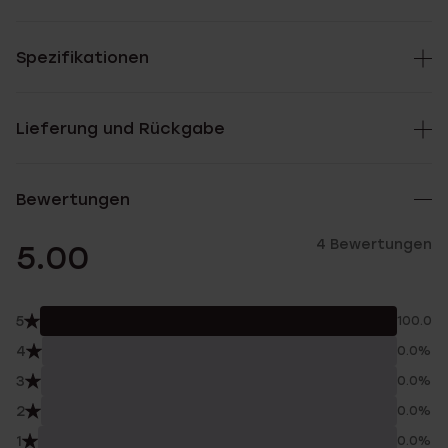
Spezifikationen
Lieferung und Rückgabe
Bewertungen
4 Bewertungen
5.00
5
100.0%
4
0.0%
3
0.0%
2
0.0%
1
0.0%