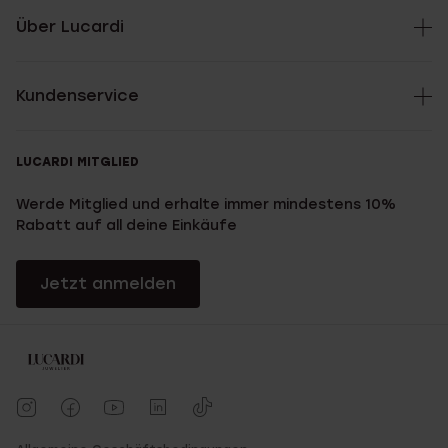
Über Lucardi
Kundenservice
LUCARDI MITGLIED
Werde Mitglied und erhalte immer mindestens 10%
Rabatt auf all deine Einkäufe
Jetzt anmelden