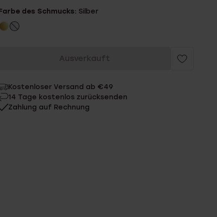
Farbe des Schmucks:
Silber
Ausverkauft
Kostenloser Versand ab €49
14 Tage kostenlos zurücksenden
Zahlung auf Rechnung