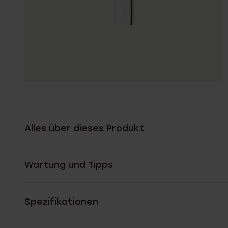
Alles über dieses Produkt
Wartung und Tipps
Spezifikationen