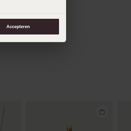
Accepteren