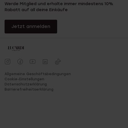
Werde Mitglied und erhalte immer mindestens 10%
Rabatt auf all deine Einkäufe
Jetzt anmelden
Allgemeine Geschäftsbedingungen
Cookie-Einstellungen
Datenschutzerklärung
Barrierefreiheitserklärung