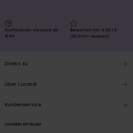
Kostenloser Versand ab
Bewertet mit 4,58 / 5
€49
(55.000+ reviews)
Direkt zu
Über Lucardi
Kundenservice
LUCARDI MITGLIED