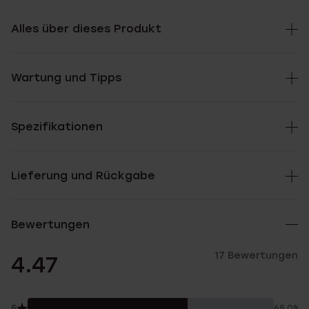
Alles über dieses Produkt
Wartung und Tipps
Spezifikationen
Lieferung und Rückgabe
Bewertungen
17 Bewertungen
4.47
5
65.0%