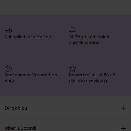
Schnelle Lieferzeiten
14 Tage kostenlos
zurücksenden
Kostenloser Versand ab
Bewertet mit 4,58 / 5
€49
(55.000+ reviews)
Direkt zu
Über Lucardi