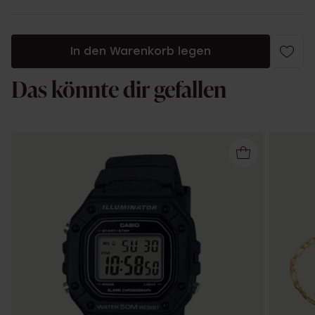
In den Warenkorb legen
Das könnte dir gefallen