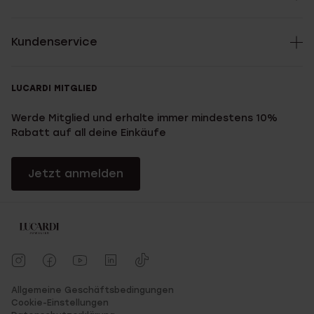
Kundenservice
LUCARDI MITGLIED
Werde Mitglied und erhalte immer mindestens 10%
Rabatt auf all deine Einkäufe
Jetzt anmelden
Allgemeine Geschäftsbedingungen
Cookie-Einstellungen