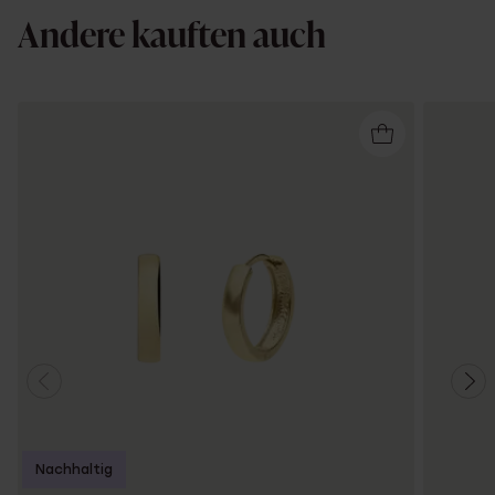
Andere kauften auch
Nachhaltig