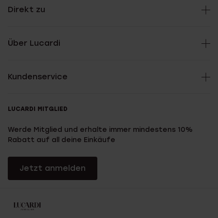
Direkt zu
Über Lucardi
Kundenservice
LUCARDI MITGLIED
Werde Mitglied und erhalte immer mindestens 10%
Rabatt auf all deine Einkäufe
Jetzt anmelden