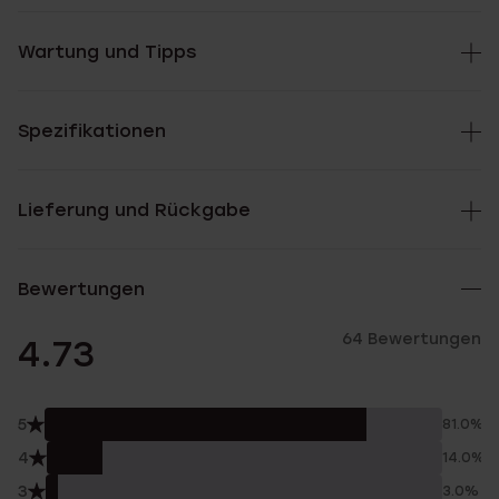
Wartung und Tipps
Spezifikationen
Lieferung und Rückgabe
Bewertungen
64 Bewertungen
4.73
5
81.0%
4
14.0%
3
3.0%