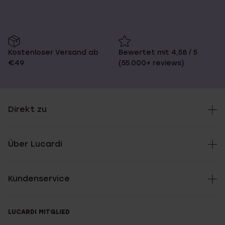
Kostenloser Versand ab
Bewertet mit 4,58 / 5
€49
(55.000+ reviews)
Direkt zu
Über Lucardi
Kundenservice
LUCARDI MITGLIED