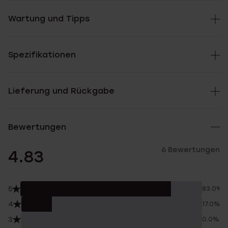
Wartung und Tipps
Spezifikationen
Lieferung und Rückgabe
Bewertungen
6 Bewertungen
4.83
5
83.0%
4
17.0%
3
0.0%