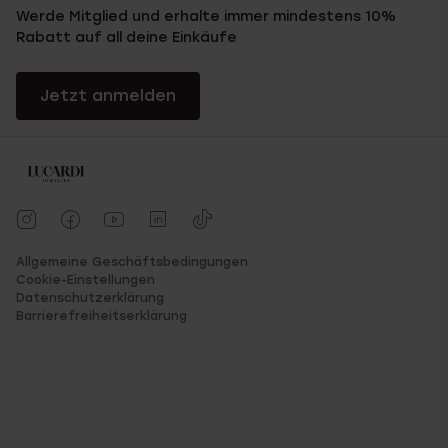
Werde Mitglied und erhalte immer mindestens 10%
Rabatt auf all deine Einkäufe
Jetzt anmelden
Allgemeine Geschäftsbedingungen
Cookie-Einstellungen
Datenschutzerklärung
Barrierefreiheitserklärung