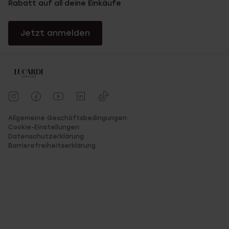
Rabatt auf all deine Einkäufe
Jetzt anmelden
Allgemeine Geschäftsbedingungen
Cookie-Einstellungen
Datenschutzerklärung
Barrierefreiheitserklärung