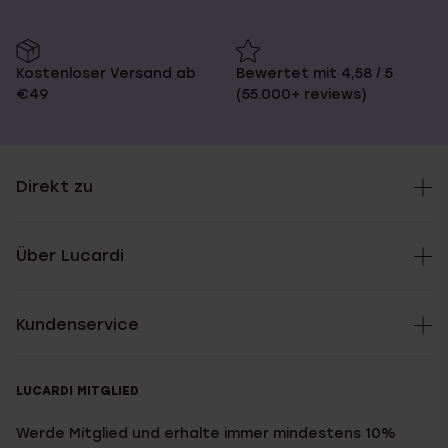
Kostenloser Versand ab
Bewertet mit 4,58 / 5
€49
(55.000+ reviews)
Direkt zu
Über Lucardi
Kundenservice
LUCARDI MITGLIED
Werde Mitglied und erhalte immer mindestens 10%