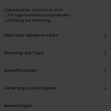
Kostenloser Versand ab €49
14 Tage kostenlos zurücksenden
Zahlung auf Rechnung
Alles über dieses Produkt
Wartung und Tipps
Spezifikationen
Lieferung und Rückgabe
Bewertungen