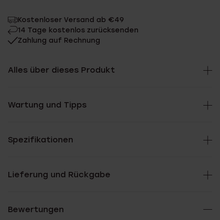
Kostenloser Versand ab €49
14 Tage kostenlos zurücksenden
Zahlung auf Rechnung
Alles über dieses Produkt
Wartung und Tipps
Spezifikationen
Lieferung und Rückgabe
Bewertungen