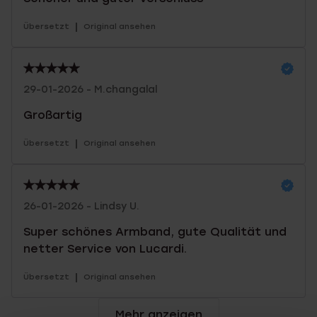
|
Übersetzt
Original ansehen
29-01-2026 - M.changalal
Großartig
|
Übersetzt
Original ansehen
26-01-2026 - Lindsy U.
Super schönes Armband, gute Qualität und
netter Service von Lucardi.
|
Übersetzt
Original ansehen
Mehr anzeigen