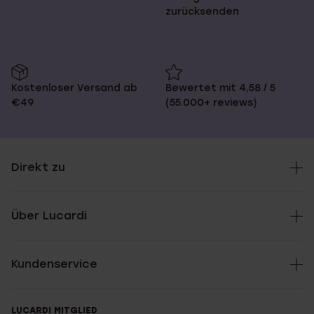
zurücksenden
Kostenloser Versand ab
Bewertet mit 4,58 / 5
€49
(55.000+ reviews)
Direkt zu
Über Lucardi
Kundenservice
LUCARDI MITGLIED