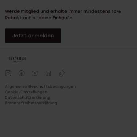
Werde Mitglied und erhalte immer mindestens 10%
Rabatt auf all deine Einkäufe
Jetzt anmelden
Allgemeine Geschäftsbedingungen
Cookie-Einstellungen
Datenschutzerklärung
Barrierefreiheitserklärung