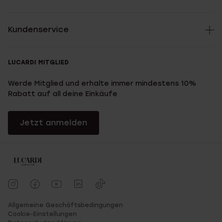
Kundenservice
LUCARDI MITGLIED
Werde Mitglied und erhalte immer mindestens 10%
Rabatt auf all deine Einkäufe
Jetzt anmelden
Allgemeine Geschäftsbedingungen
Cookie-Einstellungen