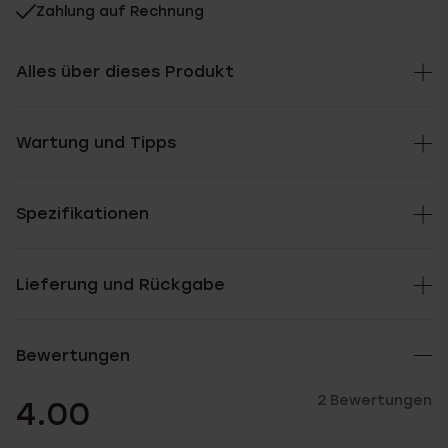
Zahlung auf Rechnung
Alles über dieses Produkt
Wartung und Tipps
Spezifikationen
Lieferung und Rückgabe
Bewertungen
2 Bewertungen
4.00