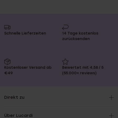
Schnelle Lieferzeiten
14 Tage kostenlos
zurücksenden
Kostenloser Versand ab
Bewertet mit 4,58 / 5
€49
(55.000+ reviews)
Direkt zu
Über Lucardi