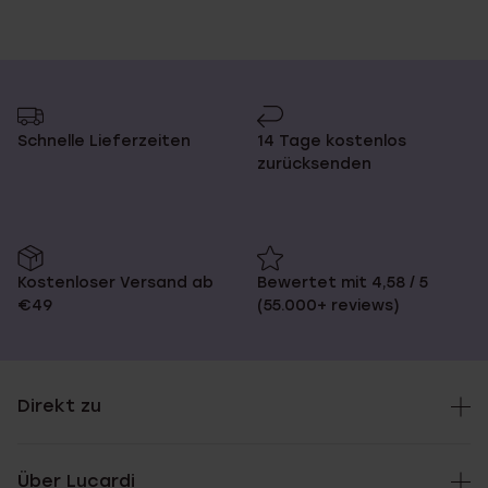
Schnelle Lieferzeiten
14 Tage kostenlos
zurücksenden
Kostenloser Versand ab
Bewertet mit 4,58 / 5
€49
(55.000+ reviews)
Direkt zu
Über Lucardi