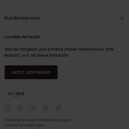
Kundenservice
LUCARDI MITGLIED
Werde Mitglied und erhalte immer mindestens 10%
Rabatt auf all deine Einkäufe
Jetzt anmelden
Allgemeine Geschäftsbedingungen
Cookie-Einstellungen