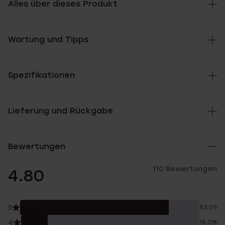
Alles über dieses Produkt
Wartung und Tipps
Spezifikationen
Lieferung und Rückgabe
Bewertungen
110 Bewertungen
4.80
5
83.0%
4
15.0%