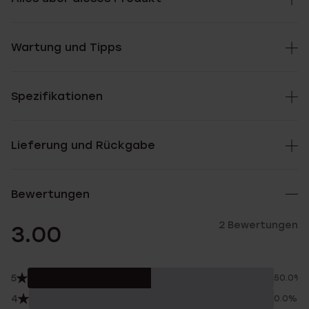
Wartung und Tipps
Spezifikationen
Lieferung und Rückgabe
Bewertungen
2 Bewertungen
3.00
5
50.0%
4
0.0%