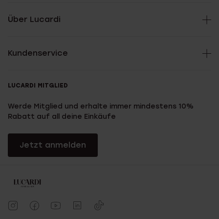
Über Lucardi
Kundenservice
LUCARDI MITGLIED
Werde Mitglied und erhalte immer mindestens 10%
Rabatt auf all deine Einkäufe
Jetzt anmelden