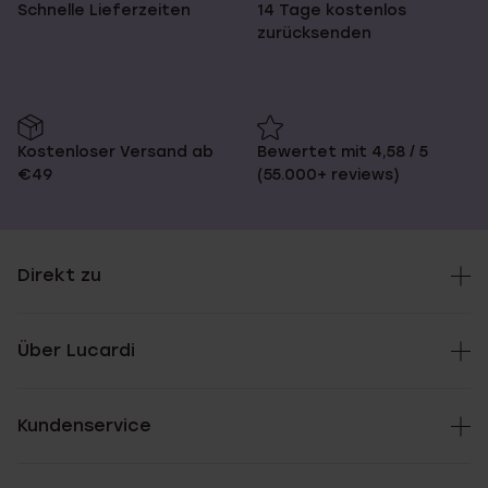
Schnelle Lieferzeiten
14 Tage kostenlos
zurücksenden
Kostenloser Versand ab
Bewertet mit 4,58 / 5
€49
(55.000+ reviews)
Direkt zu
Über Lucardi
Kundenservice