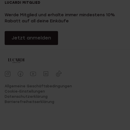
LUCARDI MITGLIED
Werde Mitglied und erhalte immer mindestens 10%
Rabatt auf all deine Einkäufe
Jetzt anmelden
Allgemeine Geschäftsbedingungen
Cookie-Einstellungen
Datenschutzerklärung
Barrierefreiheitserklärung