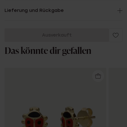
Lieferung und Rückgabe
Ausverkauft
Das könnte dir gefallen