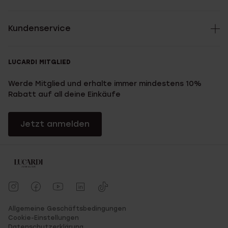
Kundenservice
LUCARDI MITGLIED
Werde Mitglied und erhalte immer mindestens 10%
Rabatt auf all deine Einkäufe
Jetzt anmelden
Allgemeine Geschäftsbedingungen
Cookie-Einstellungen
Datenschutzerklärung