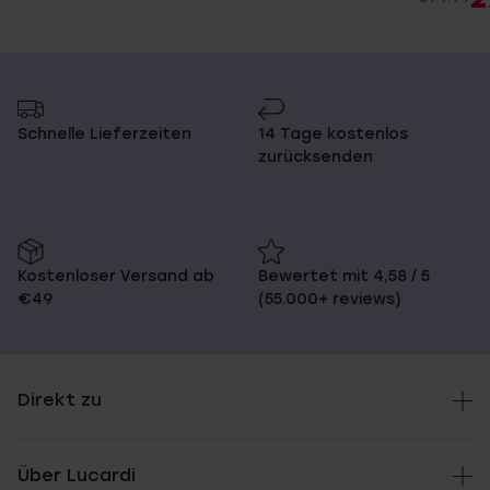
Schnelle Lieferzeiten
14 Tage kostenlos
zurücksenden
Kostenloser Versand ab
Bewertet mit 4,58 / 5
€49
(55.000+ reviews)
Direkt zu
Über Lucardi