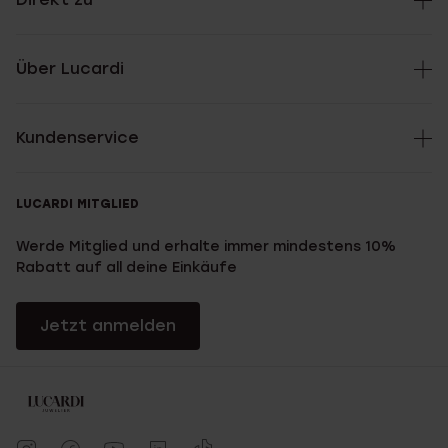
Über Lucardi
Kundenservice
LUCARDI MITGLIED
Werde Mitglied und erhalte immer mindestens 10%
Rabatt auf all deine Einkäufe
Jetzt anmelden