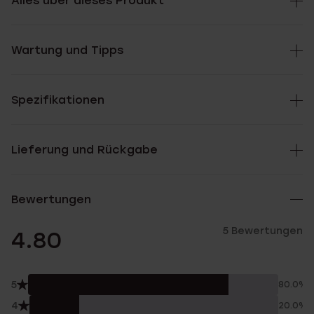
Alles über dieses Produkt
Wartung und Tipps
Spezifikationen
Lieferung und Rückgabe
Bewertungen
5 Bewertungen
4.80
5
80.0%
4
20.0%