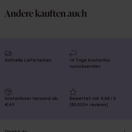
Andere kauften auch
Schnelle Lieferzeiten
14 Tage kostenlos
zurücksenden
Kostenloser Versand ab
Bewertet mit 4,58 / 5
€49
(55.000+ reviews)
Direkt zu