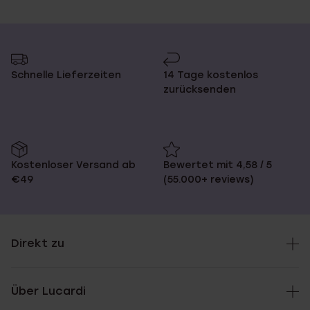
Schnelle Lieferzeiten
14 Tage kostenlos
zurücksenden
Kostenloser Versand ab
Bewertet mit 4,58 / 5
€49
(55.000+ reviews)
Direkt zu
Über Lucardi