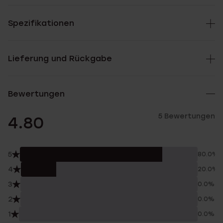
Spezifikationen
Lieferung und Rückgabe
Bewertungen
5 Bewertungen
4.80
5
80.0%
4
20.0%
3
0.0%
2
0.0%
1
0.0%