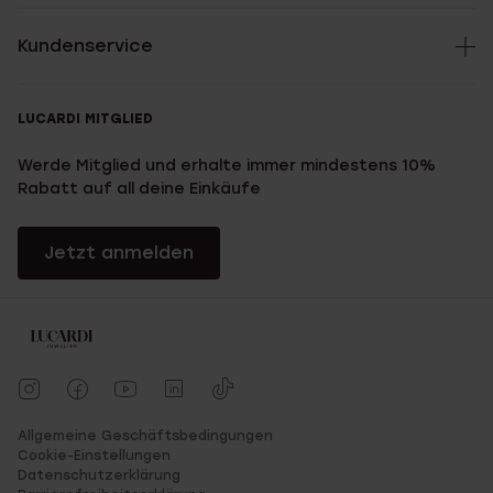
Kundenservice
LUCARDI MITGLIED
Werde Mitglied und erhalte immer mindestens 10%
Rabatt auf all deine Einkäufe
Jetzt anmelden
Allgemeine Geschäftsbedingungen
Cookie-Einstellungen
Datenschutzerklärung