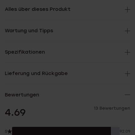
Alles über dieses Produkt
Wartung und Tipps
Spezifikationen
Lieferung und Rückgabe
Bewertungen
13 Bewertungen
4.69
5
92.0%