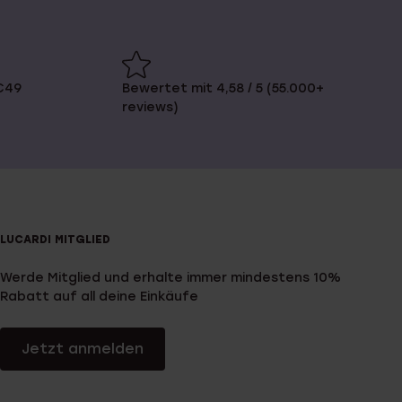
€49
Bewertet mit 4,58 / 5 (55.000+
reviews)
LUCARDI MITGLIED
Werde Mitglied und erhalte immer mindestens 10%
Rabatt auf all deine Einkäufe
Jetzt anmelden