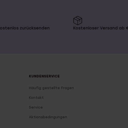
kostenlos zurücksenden
Kostenloser Versand ab 
KUNDENSERVICE
Häufig gestellte Fragen
Kontakt
Service
Aktionsbedingungen