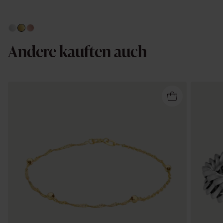
Andere kauften auch