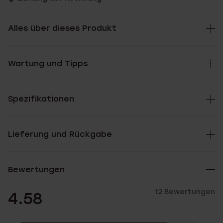
Alles über dieses Produkt
Wartung und Tipps
Spezifikationen
Lieferung und Rückgabe
Bewertungen
12 Bewertungen
4.58