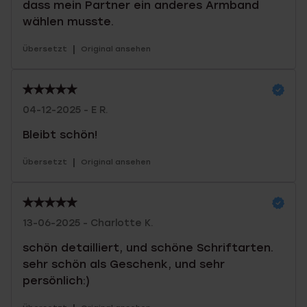
dass mein Partner ein anderes Armband
wählen musste.
|
Übersetzt
Original ansehen
04-12-2025 - E R.
Bleibt schön!
|
Übersetzt
Original ansehen
13-06-2025 - Charlotte K.
schön detailliert, und schöne Schriftarten.
sehr schön als Geschenk, und sehr
persönlich:)