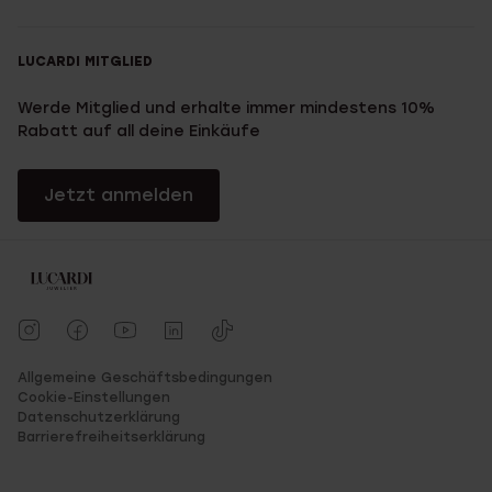
LUCARDI MITGLIED
Werde Mitglied und erhalte immer mindestens 10%
Rabatt auf all deine Einkäufe
Jetzt anmelden
Allgemeine Geschäftsbedingungen
Cookie-Einstellungen
Datenschutzerklärung
Barrierefreiheitserklärung