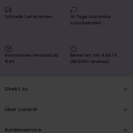
Schnelle Lieferzeiten
14 Tage kostenlos
zurücksenden
Kostenloser Versand ab
Bewertet mit 4,58 / 5
€49
(55.000+ reviews)
Direkt zu
Über Lucardi
Kundenservice