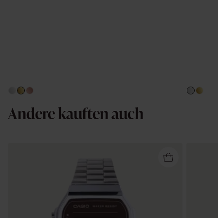
Andere kauften auch