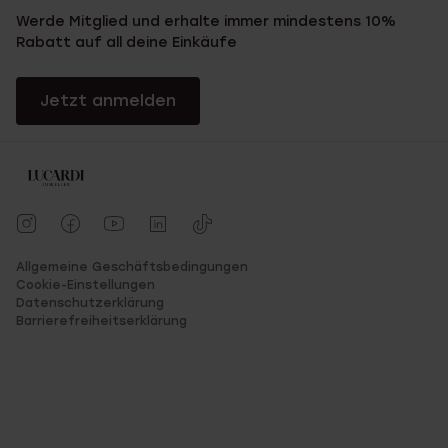
Werde Mitglied und erhalte immer mindestens 10%
Rabatt auf all deine Einkäufe
Jetzt anmelden
Allgemeine Geschäftsbedingungen
Cookie-Einstellungen
Datenschutzerklärung
Barrierefreiheitserklärung