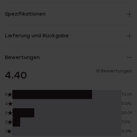
Spezifikationen
Lieferung und Rückgabe
Bewertungen
15 Bewertungen
4.40
5
73.0%
4
0.0%
3
20.0%
2
7.0%
1
0.0%