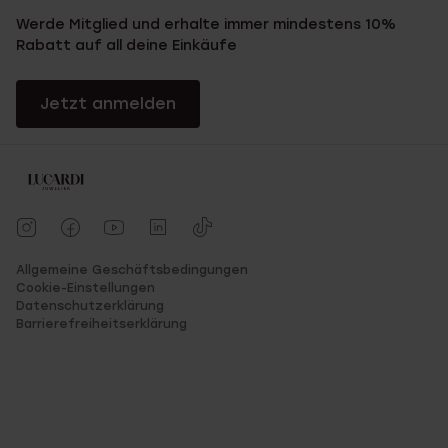
Werde Mitglied und erhalte immer mindestens 10%
Rabatt auf all deine Einkäufe
Jetzt anmelden
Allgemeine Geschäftsbedingungen
Cookie-Einstellungen
Datenschutzerklärung
Barrierefreiheitserklärung