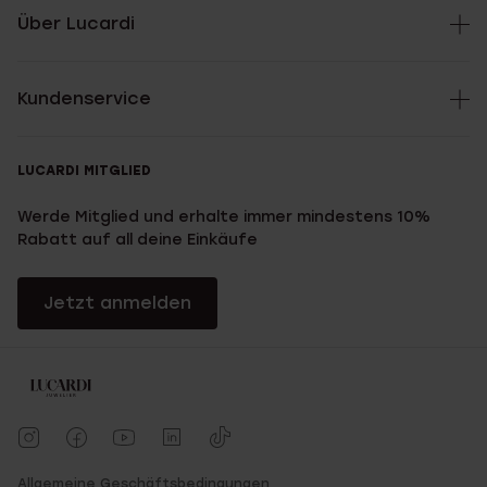
Über Lucardi
Kundenservice
LUCARDI MITGLIED
Werde Mitglied und erhalte immer mindestens 10%
Rabatt auf all deine Einkäufe
Jetzt anmelden
Allgemeine Geschäftsbedingungen