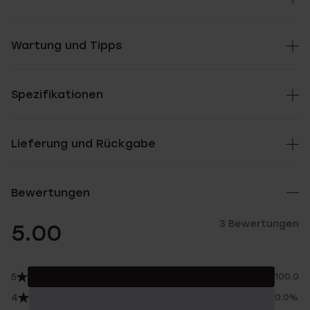
Wartung und Tipps
Spezifikationen
Lieferung und Rückgabe
Bewertungen
3 Bewertungen
5.00
5
100.0%
4
0.0%