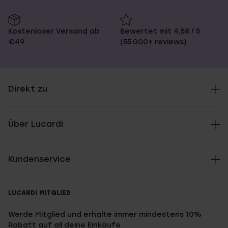
Kostenloser Versand ab
Bewertet mit 4,58 / 5
€49
(55.000+ reviews)
Direkt zu
Über Lucardi
Kundenservice
LUCARDI MITGLIED
Werde Mitglied und erhalte immer mindestens 10%
Rabatt auf all deine Einkäufe