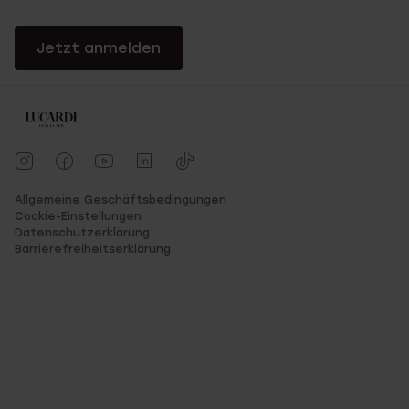
Jetzt anmelden
Allgemeine Geschäftsbedingungen
Cookie-Einstellungen
Datenschutzerklärung
Barrierefreiheitserklärung