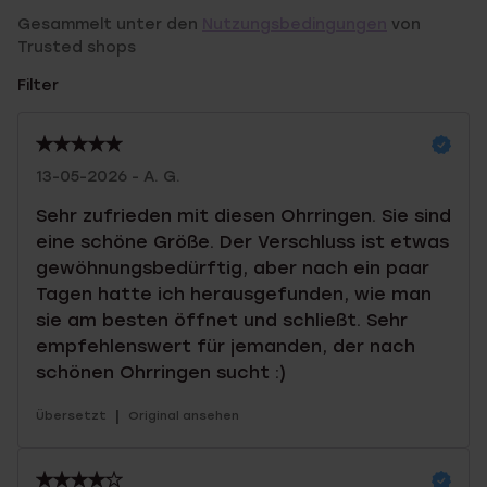
Gesammelt unter den
Nutzungsbedingungen
von
Trusted shops
Filter
13-05-2026 - A. G.
Sehr zufrieden mit diesen Ohrringen. Sie sind
eine schöne Größe. Der Verschluss ist etwas
gewöhnungsbedürftig, aber nach ein paar
Tagen hatte ich herausgefunden, wie man
sie am besten öffnet und schließt. Sehr
empfehlenswert für jemanden, der nach
schönen Ohrringen sucht :)
|
Übersetzt
Original ansehen